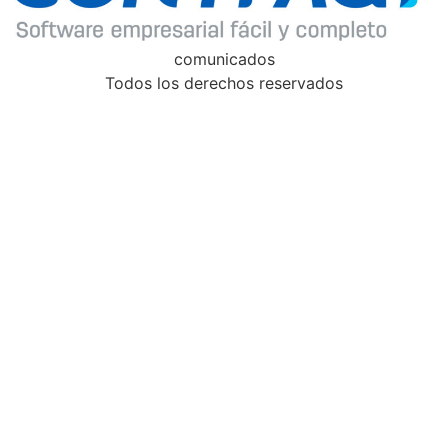
comunicados
Todos los derechos reservados