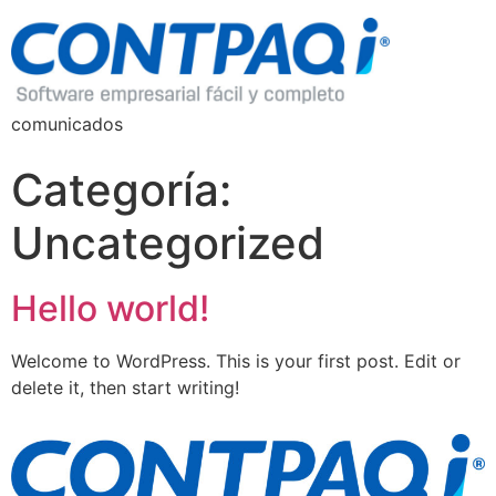
comunicados
Categoría:
Uncategorized
Hello world!
Welcome to WordPress. This is your first post. Edit or
delete it, then start writing!